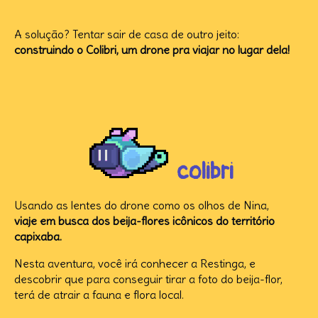
A solução? Tentar sair de casa de outro jeito:
construindo o Colibri, um drone pra viajar no lugar dela!
colibri
Usando as lentes do drone como os olhos de Nina,
viaje em busca dos beija-flores icônicos do território
capixaba.
Nesta aventura, você irá conhecer a Restinga, e
descobrir que para conseguir tirar a foto do beija-flor,
terá de atrair a fauna e flora local.