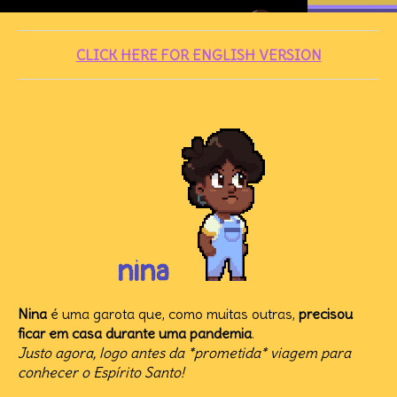
CLICK HERE FOR ENGLISH VERSION
nina
Nina
é uma garota que, como muitas outras,
precisou
ficar em casa durante uma pandemia
.
Justo agora, logo antes da *prometida* viagem para
conhecer o Espírito Santo!