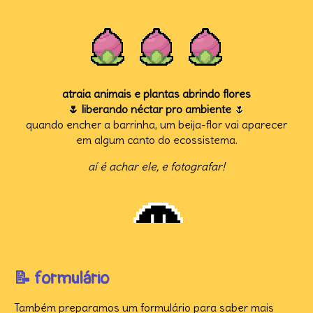
a
traia animais e plantas abrindo flores
🌷 liberando néctar pro ambiente
🌷
quando encher a barrinha, um beija-flor vai aparecer
em algum canto do ecossistema.
aí é achar ele, e fotografar!
📝 formulário
Também preparamos um formulário para saber mais