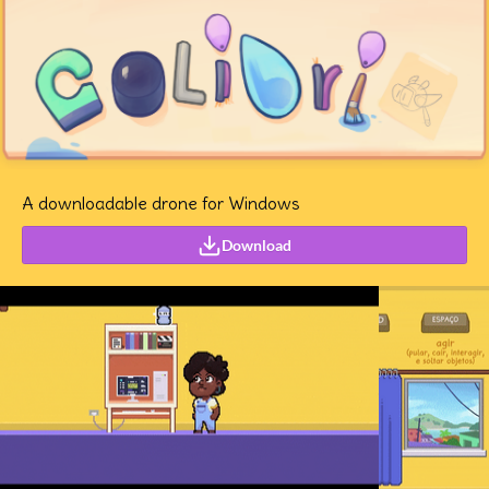
A downloadable drone for Windows
Download